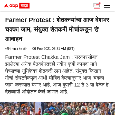
Farmer Protest : शेतकऱ्यांचा आज देशभर
चक्का जाम, संयुक्त शेतकरी मोर्चाकडून 'हे'
आवाहन
एबीपी माझा वेब टीम
| 06 Feb 2021 06:31 AM (IST)
Farmer Protest Chakka Jam : सरकारसोबत
झालेल्या अनेक बैठकांनतरही नवीन कृषी कायदा मागे
घेण्याच्या भूमिकेवर शेतकरी ठाम आहेत. संयुक्त किसान
मोर्चा संघटनेकडून आधी घोषित केल्यानुसार आज 'चक्का
जाम' करण्यात येणार आहे. आज दुपारी 12 ते 3 या वेळेत हे
देशव्यापी आंदोलन केलं जाणार आहे.