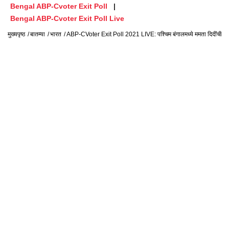
Bengal ABP-Cvoter Exit Poll
Bengal ABP-Cvoter Exit Poll Live
मुख्यपृष्ठ
बातम्या
भारत
ABP-CVoter Exit Poll 2021 LIVE: पश्चिम बंगालमध्ये ममता दिदींची तृणमू