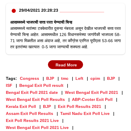
29/04/2021 20:28:23
आसाममध्ये भाजपची सत्ता परत येण्याची चिन्ह
आसाममध्ये मतांच्या टक्केवारीत दुसऱ्या नंबरला असून देखील भाजपची सत्ता परत
येण्याची चिन्ह आहेत. आसाममधील 126 विधानसभेच्या जागांपैकी भाजपला 58-
71 जागा मिळतील असा अंदाज आहे, तर काँग्रेस प्रणित यूपीएला 53-66 जागा
तर इतरांच्या खात्यात 0-5 जागा जाण्याची शक्यता आहे.
Read More
Tags:
Congress
BJP
tmc
Left
cpim
BJP
ISF
Bengal Exit Poll result
Bengal Exit Poll 2021 date
West Bengal Exit Poll 2021
West Bengal Exit Poll Results
ABP-Cvoter Exit Poll
Kerala Exit Poll
BJP
Exit Poll Results 2021
Assam Exit Poll Results
Tamil Nadu Exit Poll Live
Exit Poll Results 2021 Live
West Bengal Exit Poll 2021 Live