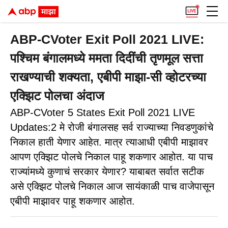
ABP-CVoter Exit Poll 2021 LIVE:
पश्चिम बंगालमध्ये ममता दिदींची तृणमूल सत्ता
राखण्याची शक्यता, एबीपी माझा-सी व्होटरच्या
एक्झिट पोलचा अंदाज
ABP-CVoter 5 States Exit Poll 2021 LIVE
Updates:2 मे रोजी बंगालसह सर्व राज्याच्या निवडणुकांचे
निकाल हाती येणार आहेत. मात्र त्याआधी एबीपी माझावर
आपण एक्झिट पोलचे निकाल पाहू शकणार आहोत. या पाच
राज्यांमध्ये कुणाचं सरकार येणार? याबाबत सर्वात सटीक
असे एक्झिट पोलचे निकाल आज सायंकाळी पाच वाजेपासून
एबीपी माझावर पाहू शकणार आहोत.