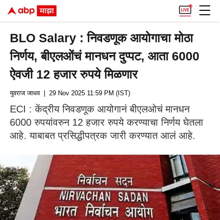
BLO Salary : निवडणूक आयोगाचा मोठा
निर्णय, बीएलओंचं मानधन दुप्पट, आता 6000
ऐवजी 12 हजार रुपये मिळणार
युवराज जाधव
| 29 Nov 2025 11:59 PM (IST)
ECI : केंद्रीय निवडणूक आयोगानं बीएलओचं मानधन
6000 रुपयांवरुन 12 हजार रुपये करण्याचा निर्णय घेतला
आहे. याबाबत प्रसिद्धीपत्रक जारी करण्यात आलं आहे.