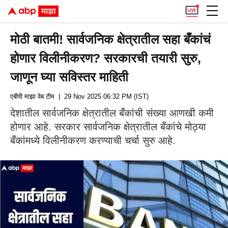
मोठी बातमी! सार्वजनिक क्षेत्रातील सहा बँकांचं
होणार विलीनीकरण? सरकारची तयारी सुरु,
जाणून घ्या सविस्तर माहिती
एबीपी माझा वेब टीम
| 29 Nov 2025 06:32 PM (IST)
देशातील सार्वजनिक क्षेत्रातील बँकांची संख्या आणखी कमी
होणार आहे. सरकार सार्वजनिक क्षेत्रातील बँकांचे मोठ्या
बँकांमध्ये विलीनीकरण करण्याची चर्चा सुरु आहे.