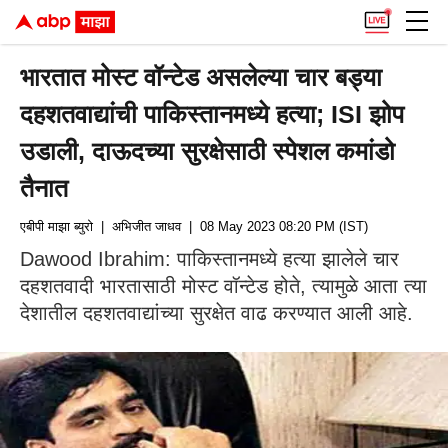
भारतात मोस्ट वॉन्टेड असलेल्या चार बड्या
दहशतवाद्यांची पाकिस्तानमध्ये हत्या; ISI झोप
उडाली, दाऊदच्या सुरक्षेसाठी स्पेशल कमांडो
तैनात
एबीपी माझा ब्युरो
| अभिजीत जाधव
| 08 May 2023 08:20 PM (IST)
Dawood Ibrahim: पाकिस्तानमध्ये हत्या झालेले चार
दहशतवादी भारतासाठी मोस्ट वॉन्टेड होते, त्यामुळे आता त्या
देशातील दहशतवाद्यांच्या सुरक्षेत वाढ करण्यात आली आहे.