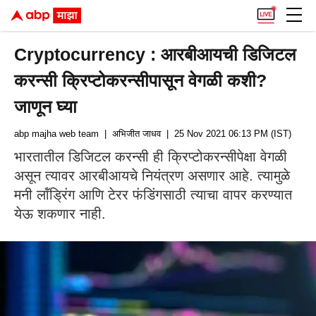
Cryptocurrency : आरबीआयची डिजिटल
करन्सी क्रिप्टोकरन्सीपासून वेगळी कशी?
जाणून घ्या
abp majha web team
| अभिजीत जाधव
| 25 Nov 2021 06:13 PM (IST)
भारतातील डिजिटल करन्सी ही क्रिप्टोकरन्सीपेक्षा वेगळी
असून त्यावर आरबीआयचे नियंत्रण असणार आहे. त्यामुळे
मनी लॉंड्रिंग आणि टेरर फंडिंगसाठी त्याचा वापर करण्यात
येऊ शकणार नाही.