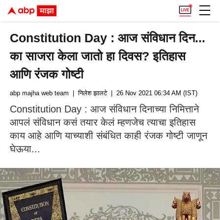
Constitution Day : आज संविधान दिन...
का साजरा केला जातो हा दिवस? इतिहास
आणि रंजक गोष्टी
abp majha web team
| निलेश झालटे
| 26 Nov 2021 06:34 AM (IST)
Constitution Day : आज संविधान दिनाच्या निमित्ताने
आपलं संविधान कसं तयार केलं म्हणजेच त्याचा इतिहास
काय आहे आणि याच्याशी संबंधित काही रंजक गोष्टी जाणून
घेऊया...