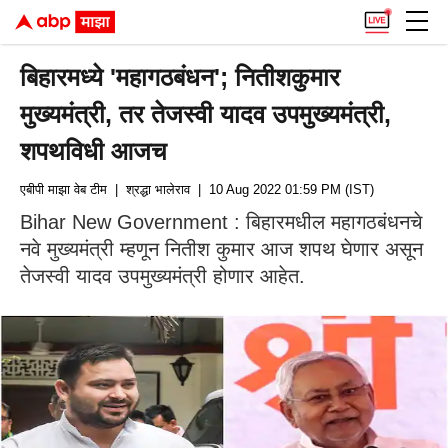
बिहारमध्ये 'महागठबंधन'; नितीशकुमार
मुख्यमंत्री, तर तेजस्वी यादव उपमुख्यमंत्री,
शपथविधी आजच
एबीपी माझा वेब टीम
| श्रद्धा भालेराव
| 10 Aug 2022 01:59 PM (IST)
Bihar New Government : बिहारमधील महागठबंधनचे
नवे मुख्यमंत्री म्हणून नितीश कुमार आज शपथ घेणार असून
तेजस्वी यादव उपमुख्यमंत्री होणार आहेत.