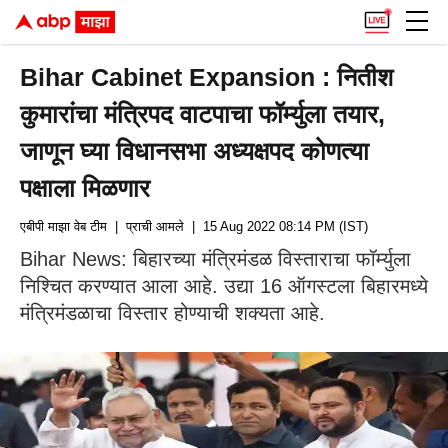
Bihar Cabinet Expansion : नितीश
कुमारांचा मंत्रिपद वाटपाचा फॉर्म्युला तयार,
जाणून घ्या विधानसभा अध्यक्षपद कोणत्या
पक्षाला मिळणार
एबीपी माझा वेब टीम
| प्राची आमले
| 15 Aug 2022 08:14 PM (IST)
Bihar News: बिहारच्या मंत्रिमंडळ विस्ताराचा फॉर्म्युला
निश्चित करण्यात आला आहे. उद्या 16 ऑगस्टला बिहारमध्ये
मंत्रिमंडळाचा विस्तार होण्याची शक्यता आहे.