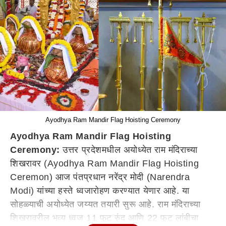
Ayodhya Ram Mandir Flag Hoisting Ceremony
Ayodhya Ram Mandir Flag Hoisting
Ceremony:
उत्तर प्रदेशमधील अयोध्येत राम मंदिराच्या
शिखरावर (Ayodhya Ram Mandir Flag Hoisting
Ceremon) आज पंतप्रधान नरेंद्र मोदी (Narendra
Modi) यांच्या हस्ते ध्वजारोहण करण्यात येणार आहे. या
सोहळ्याची अयोध्येत जय्यत तयारी सुरू आहे. राम मंदिराच्या
शिखरावरील भव्य ध्वज 11 फूट रुंद आणि 22 फूट लांबीचा