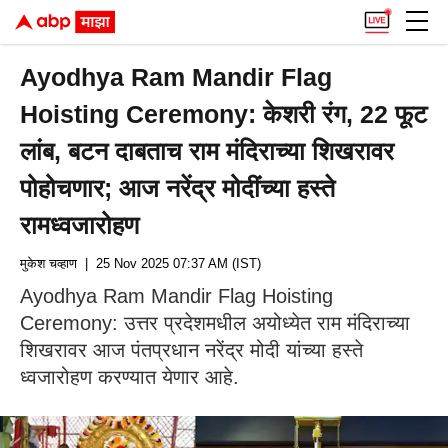
Ayodhya Ram Mandir Flag
Hoisting Ceremony: केशरी रंग, 22 फूट
लांब, बटन दाबताच राम मंदिराच्या शिखरावर
पोहोचणार; आज नरेंद्र मोदींच्या हस्ते
रामध्वजारोहण
मुकेश चव्हाण
| 25 Nov 2025 07:37 AM (IST)
Ayodhya Ram Mandir Flag Hoisting
Ceremony: उत्तर प्रदेशमधील अयोध्येत राम मंदिराच्या
शिखरावर आज पंतप्रधान नरेंद्र मोदी यांच्या हस्ते
ध्वजारोहण करण्यात येणार आहे.