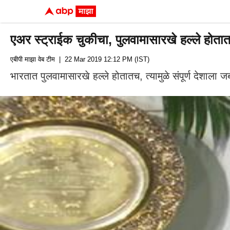
एअर स्ट्राईक चुकीचा, पुलवामासारखे हल्ले होतातच,
एबीपी माझा वेब टीम
| 22 Mar 2019 12:12 PM (IST)
भारतात पुलवामासारखे हल्ले होतातच, त्यामुळे संपूर्ण देशाला 