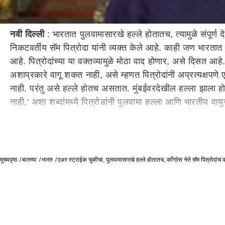
नवी दिल्ली
: भारतात पुलवामासारखे हल्ले होतातच, त्यामुळे संपूर्
निकटवर्तीय सॅम पित्रोदा यांनी व्यक्त केले आहे. काही जण भारतात
आहे. पित्रोदांच्या या वक्तव्यामुळे मोठा वाद होणार, असे दिसत आहे.
अशाप्रकारे वागू शकत नाही, असे म्हणत पित्रोदांनी अप्रत्यक्षपणे
नाही. परंतु असे हल्ले होतच असतात. मुंबईवरदेखील हल्ला झाला हो
नाही,' अशा शब्दांमध्ये पित्रोडांनी पुलवामा हल्ला आणि भारतीय वाय
मुख्यपृष्ठ
बातम्या
भारत
एअर स्ट्राईक चुकीचा, पुलवामासारखे हल्ले होतातच, काँग्रेस नेते सॅम पित्रोदांचं 