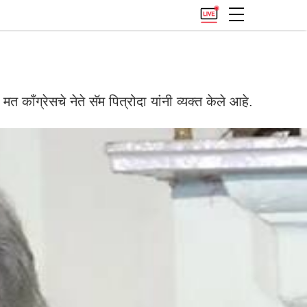
काँग्रेसचे नेते सॅम पित्रोदा यांनी व्यक्त केले आहे.