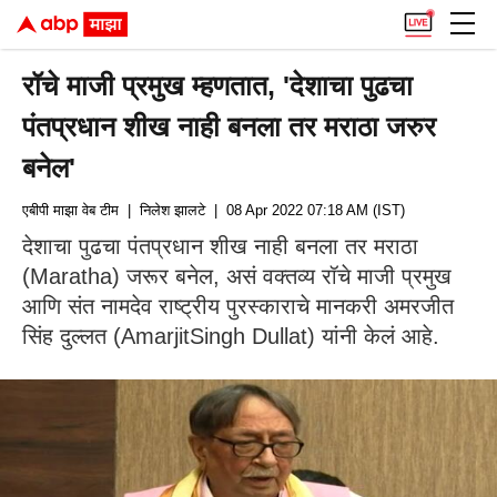
रॉचे माजी प्रमुख म्हणतात, 'देशाचा पुढचा
पंतप्रधान शीख नाही बनला तर मराठा जरुर
बनेल'
एबीपी माझा वेब टीम
| निलेश झालटे
| 08 Apr 2022 07:18 AM (IST)
देशाचा पुढचा पंतप्रधान शीख नाही बनला तर मराठा
(Maratha) जरूर बनेल, असं वक्तव्य रॉचे माजी प्रमुख
आणि संत नामदेव राष्ट्रीय पुरस्काराचे मानकरी अमरजीत
सिंह दुल्लत (AmarjitSingh Dullat) यांनी केलं आहे.