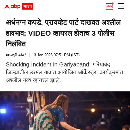
अर्धनग्न कपडे, प्रायव्हेट पार्ट दाखवत अश्लील
हावभाव; VIDEO व्हायरल होताच 3 पोलीस
निलंबित
भाग्यश्री कांबळे
| 13 Jan 2026 07:51 PM (IST)
Shocking Incident in Gariyaband: गरियाबंद
जिल्ह्यातील उरमल गावात आयोजित ऑर्केस्ट्रा कार्यक्रमात
अश्लील नृत्य व्हायरल झाले.