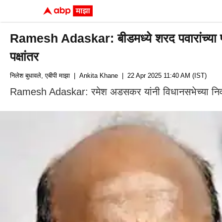
Ramesh Adaskar: बीडमध्ये शरद पवारांच्या पक
पक्षांतर
निलेश बुधावले, एबीपी माझा
| Ankita Khane
| 22 Apr 2025 11:40 AM (IST)
Ramesh Adaskar: रमेश अडसकर यांनी विधानसभेच्या निवडणुकीच