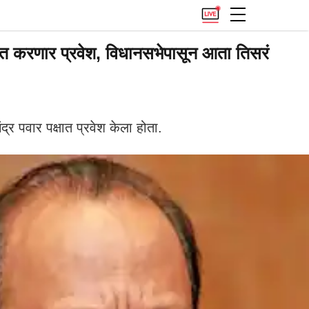
ात करणार प्रवेश, विधानसभेपासून आता तिसरं
र पवार पक्षात प्रवेश केला होता.