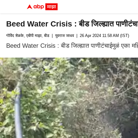
Beed Water Crisis : बीड जिल्ह्यात पाणीटंचाईम
गोविंद शेळके, एबीपी माझा, बीड
| युवराज जाधव
| 26 Apr 2024 11:58 AM (IST)
Beed Water Crisis : बीड जिल्ह्यात पाणीटंचाईमुळं एका महि