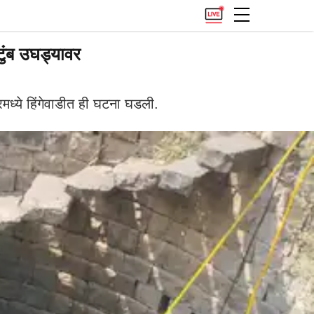
टुंब उघड्यावर
मध्ये हिंगेवाडीत ही घटना घडली.