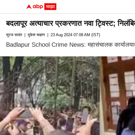
बदलापूर अत्याचार प्रकरणात नवा ट्विस्ट; निलंबित
सूरज सावंत
| मुकेश चव्हाण
| 23 Aug 2024 07:08 AM (IST)
Badlapur School Crime News: महासंचालक कार्यालयातू