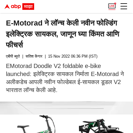
E-Motorad ने लॉन्च केली नवीन फोल्डिंग
इलेक्ट्रिक सायकल, जाणून घ्या किंमत आणि
फीचर्स
एबीपी ब्युरो
| सतिश केंगार
| 15 Nov 2022 06:36 PM (IST)
EMotorad Doodle V2 foldable e-bike
launched: इलेक्ट्रिक सायकल निर्माता E-Motorad ने
अलीकडेच आपली नवीन फोल्डेबल ई-सायकल डूडल V2
भारतात लॉन्च केली आहे.