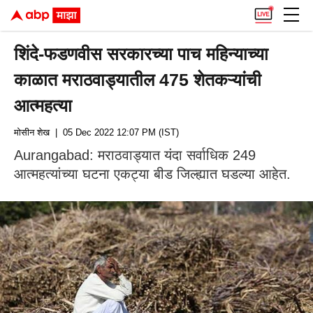
शिंदे-फडणवीस सरकारच्या पाच महिन्याच्या
काळात मराठवाड्यातील 475 शेतकऱ्यांची
आत्महत्या
मोसीन शेख
| 05 Dec 2022 12:07 PM (IST)
Aurangabad: मराठवाड्यात यंदा सर्वाधिक 249
आत्महत्यांच्या घटना एकट्या बीड जिल्ह्यात घडल्या आहेत.