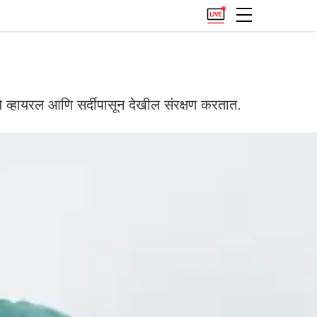
व्हायरल आणि सर्दीपासून देखील संरक्षण करतात.