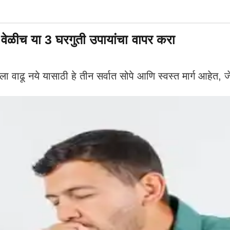
वेळीच या 3 घरगुती उपायांचा वापर करा
 नये यासाठी हे तीन सर्वात सोपे आणि स्वस्त मार्ग आहेत, जे 