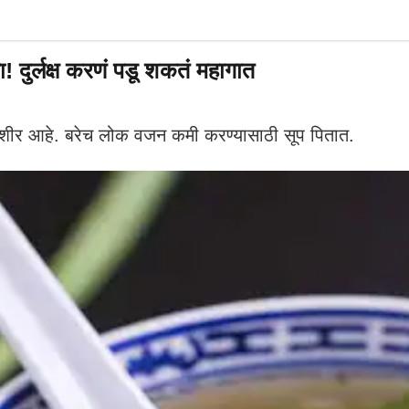
 दुर्लक्ष करणं पडू शकतं महागात
ेशीर आहे. बरेच लोक वजन कमी करण्यासाठी सूप पितात.