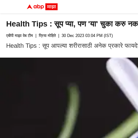
Health Tips : सूप प्या, पण 'या' चुका करु नका!
एबीपी माझा वेब टीम
| प्रिया मोहिते
| 30 Dec 2023 03:04 PM (IST)
Health Tips : सूप आपल्या शरीरासाठी अनेक प्रकारे फायद