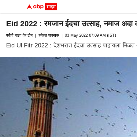
Eid 2022 : रमजान ईदचा उत्साह, नमाज अदा करण्य
एबीपी माझा वेब टीम
| स्नेहल पावनाक
| 03 May 2022 07:09 AM (IST)
Eid Ul Fitr 2022 : देशभरात ईदचा उत्साह पाहायला मिळत आ