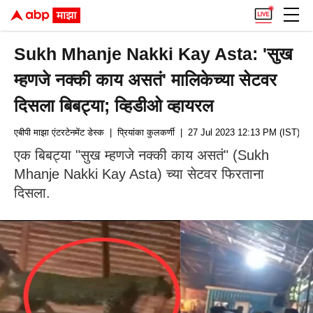
Sukh Mhanje Nakki Kay Asta: 'सुख
म्हणजे नक्की काय असतं' मालिकेच्या सेटवर
दिसला बिबट्या; व्हिडीओ व्हायरल
एबीपी माझा एंटरटेनमेंट डेस्क
| प्रियांका कुलकर्णी
| 27 Jul 2023 12:13 PM (IST)
एक बिबट्या "सुख म्हणजे नक्की काय असतं" (Sukh
Mhanje Nakki Kay Asta) च्या सेटवर फिरताना
दिसला.