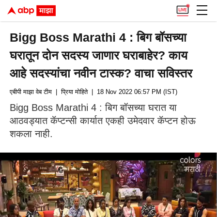
Bigg Boss Marathi 4 : बिग बॉसच्या
घरातून दोन सदस्य जाणार घराबाहेर? काय
आहे सदस्यांचा नवीन टास्क? वाचा सविस्तर
एबीपी माझा वेब टीम
| प्रिया मोहिते
| 18 Nov 2022 06:57 PM (IST)
Bigg Boss Marathi 4 : बिग बॉसच्या घरात या
आठवड्यात कॅप्टन्सी कार्यात एकही उमेदवार कॅप्टन होऊ
शकला नाही.