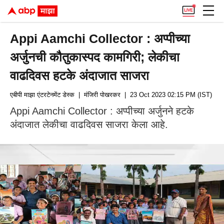
Appi Aamchi Collector : अप्पीच्या
अर्जुनची कौतुकास्पद कामगिरी; लेकीचा
वाढदिवस हटके अंदाजात साजरा
एबीपी माझा एंटरटेनमेंट डेस्क
| मंजिरी पोखरकर
| 23 Oct 2023 02:15 PM (IST)
Appi Aamchi Collector : अप्पीच्या अर्जुनने हटके
अंदाजात लेकीचा वाढदिवस साजरा केला आहे.