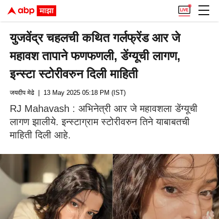
युजवेंद्र चहलची कथित गर्लफ्रेंड आर जे
महावश तापाने फणफणली, डेंग्यूची लागण,
इन्स्टा स्टोरीवरुन दिली माहिती
जयदीप मेढे
| 13 May 2025 05:18 PM (IST)
RJ Mahavash : अभिनेत्री आर जे महावशला डेंग्यूची
लागण झालीये. इन्स्टाग्राम स्टोरीवरुन तिने याबाबतची
माहिती दिली आहे.