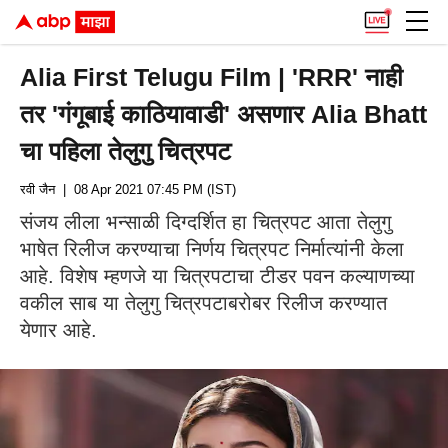
Alia First Telugu Film | 'RRR' नाही
तर 'गंगूबाई काठियावाडी' असणार Alia Bhatt
चा पहिला तेलुगु चित्रपट
रवी जैन
| 08 Apr 2021 07:45 PM (IST)
संजय लीला भन्साळी दिग्दर्शित हा चित्रपट आता तेलुगु
भाषेत रिलीज करण्याचा निर्णय चित्रपट निर्मात्यांनी केला
आहे. विशेष म्हणजे या चित्रपटाचा टीडर पवन कल्याणच्या
वकील साब या तेलुगु चित्रपटाबरोबर रिलीज करण्यात
येणार आहे.