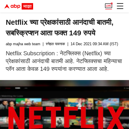
Netflix च्या प्रेक्षकांसाठी आनंदाची बातमी,
सबस्क्रिप्शन आता फक्त 149 रुपये
abp majha web team
| स्नेहल पावनाक
| 14 Dec 2021 09:34 AM (IST)
Netflix Subscription : नेटफ्लिक्स (Netflix) च्या
प्रेक्षकांसाठी आनंदाची बातमी आहे. नेटफ्लिक्सचा महिन्याचा
प्लॅन आता केवळ 149 रुपयांना करण्यात आला आहे.