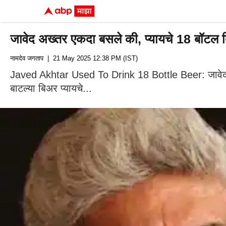
जावेद अख्तर एकदा बसले की, प्यायचे 18 बॉटल ब
नामदेव जगताप
| 21 May 2025 12:38 PM (IST)
Javed Akhtar Used To Drink 18 Bottle Beer: जावेद अख्तर 
बाटल्या बिअर प्यायचे...