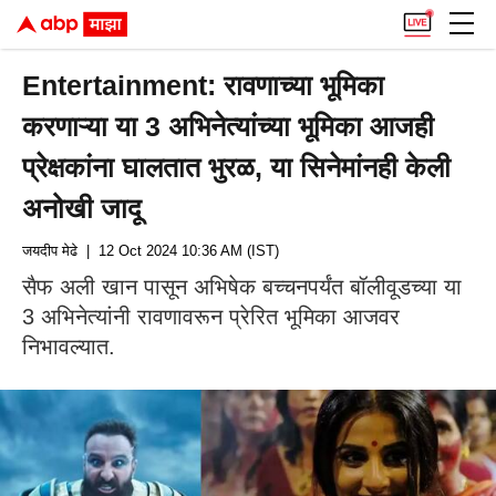
Entertainment: रावणाच्या भूमिका
करणाऱ्या या 3 अभिनेत्यांच्या भूमिका आजही
प्रेक्षकांना घालतात भुरळ, या सिनेमांनही केली
अनोखी जादू
जयदीप मेढे
| 12 Oct 2024 10:36 AM (IST)
सैफ अली खान पासून अभिषेक बच्चनपर्यंत बॉलीवूडच्या या
3 अभिनेत्यांनी रावणावरून प्रेरित भूमिका आजवर
निभावल्यात.