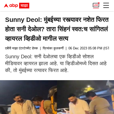
Sunny Deol: मुंबईच्या रस्त्यावर नशेत फिरत
होता सनी देओल? तारा सिंहनं स्वत:च सांगितलं
व्हायरल व्हिडीओ मागील सत्य
एबीपी माझा एंटरटेनमेंट डेस्क
| प्रियांका कुलकर्णी
| 06 Dec 2023 05:08 PM (IST)
Sunny Deol: सनी देओलचा एक व्हिडीओ सोशल
मीडियावर व्हायरल झाला आहे. या व्हिडीओमध्ये दिसत आहे
की, तो मुंबईच्या रत्यावर फिरत आहे.