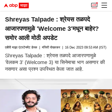
Shreyas Talpade : श्रेयस तळपदे
आजारपणामुळे 'Welcome 3'मधून बाहेर?
समोर आली मोठी अपडेट
एबीपी माझा एंटरटेनमेंट डेस्क
| मंजिरी पोखरकर
| 16 Dec 2023 09:53 AM (IST)
Shreyas Talpade : श्रेयस तळपदे आजारपणामुळे
'वेलकम 3' (Welcome 3) या सिनेमाचा भाग असणार की
नसणार असा प्रश्न उपस्थित केला जात आहे.