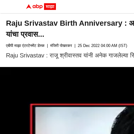
Raju Srivastav Birth Anniversary : अफलातू
यांचा प्रवास...
एबीपी माझा एंटरटेनमेंट डेस्क
| मंजिरी पोखरकर
| 25 Dec 2022 04:00 AM (IST)
Raju Srivastav : राजू श्रीवास्तव यांनी अनेक गाजलेल्या सि