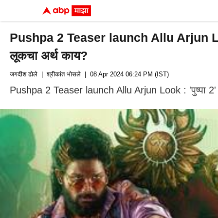
Pushpa 2 Teaser launch Allu Arjun Look : शर
लूकचा अर्थ काय?
जगदीश ढोले
| श्रीकांत भोसले
| 08 Apr 2024 06:24 PM (IST)
Pushpa 2 Teaser launch Allu Arjun Look : 'पुष्पा 2' च्य