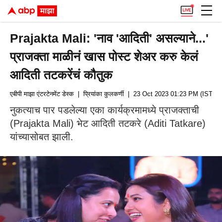
Prajakta Mali: 'नाव 'आदिती' असल्याने...'
प्राजक्ता माळीनं खास पोस्ट शेअर करु केलं
आदिती तटकरेंचं कौतुक
एबीपी माझा एंटरटेनमेंट डेस्क
| प्रियांका कुलकर्णी
| 23 Oct 2023 01:23 PM (IST)
नुकत्याच पार पडलेल्या एका कार्यक्रमामध्ये प्राजक्ताची
(Prajakta Mali) भेट आदिती तटकरे (Aditi Tatkare)
यांच्यासोबत झाली.