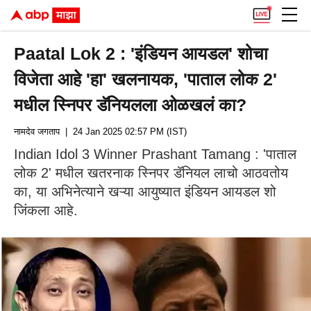
Paatal Lok 2 : 'इंडियन आयडल' शोचा
विजेता आहे 'हा' खलनायक, 'पाताल लोक 2'
मधील स्निपर डॅनियलला ओळखलं का?
नामदेव जगताप
| 24 Jan 2025 02:57 PM (IST)
Indian Idol 3 Winner Prashant Tamang : 'पाताल
लोक 2' मधील खतरनाक स्निपर डॅनियल लाचो आठवतोय
का, या अभिनेत्याने खऱ्या आयुष्यात इंडियन आयडल शो
जिंकला आहे.