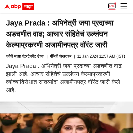
Jaya Prada : अभिनेत्री जया प्रदाच्या
अडचणीत वाढ; आचार संहितेचं उल्लंघन
केल्याप्रकरणी अजामीनपत्र वॉरंट जारी
एबीपी माझा एंटरटेनमेंट डेस्क
| मंजिरी पोखरकर
| 11 Jan 2024 11:57 AM (IST)
Jaya Prada : अभिनेत्री जया प्रदाच्या अडचणीत वाढ
झाली आहे. आचार संहितेचं उल्लंघन केल्याप्रकरणी
त्यांच्याविरोधात सातव्यांदा अजामीनपत्र वॉरंट जारी केले
आहे.