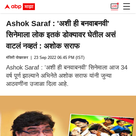
Ashok Saraf : 'अशी ही बनवाबनवी'
सिनेमाला लोक इतकं डोक्यावर घेतील असं
वाटलं नव्हतं : अशोक सराफ
मंजिरी पोखरकर
| 23 Sep 2022 06:45 PM (IST)
Ashok Saraf : 'अशी ही बनवाबनवी' सिनेमाला आज 34
वर्ष पूर्ण झाल्याने अभिनेते अशोक सराफ यांनी जुन्या
आठवणींना उजाळा दिला आहे.