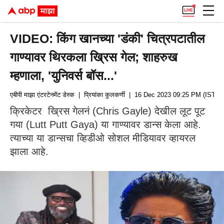
VIDEO: किंग खानच्या 'डंकी' चित्रपटातील
गाण्यावर थिरकला ख्रिस गेल; शाहरुख
म्हणाला, 'युनिवर्स बॉस...'
एबीपी माझा एंटरटेनमेंट डेस्क
| प्रियांका कुलकर्णी
| 16 Dec 2023 09:25 PM (IST)
क्रिकेटर ख्रिस गेलनं (Chris Gayle) देखील लूट पूट
गया (Lutt Putt Gaya) या गाण्यावर डान्स केला आहे.
त्याच्या या डान्सचा व्हिडीओ सोशल मीडियावर व्हायरल
झाला आहे.