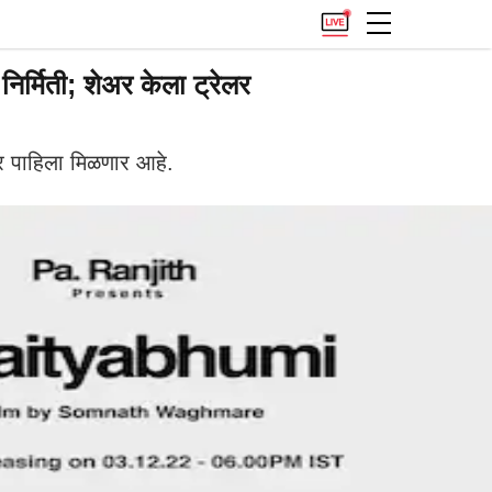
निर्मिती; शेअर केला ट्रेलर
मवर पाहिला मिळणार आहे.