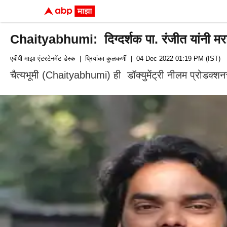
Chaityabhumi: दिग्दर्शक पा. रंजीत यांनी मराठमोळ
एबीपी माझा एंटरटेनमेंट डेस्क
| प्रियांका कुलकर्णी
| 04 Dec 2022 01:19 PM (IST)
चैत्यभूमी (Chaityabhumi) ही डॉक्युमेंट्री नीलम प्रोडक्शन