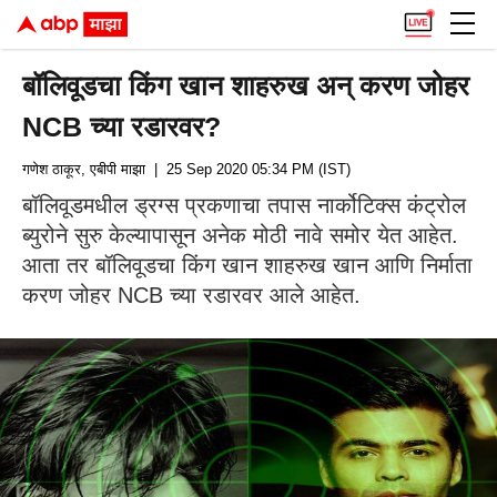
बॉलिवूडचा किंग खान शाहरुख अन् करण जोहर
NCB च्या रडारवर?
गणेश ठाकूर, एबीपी माझा
| 25 Sep 2020 05:34 PM (IST)
बॉलिवूडमधील ड्रग्स प्रकणाचा तपास नार्कोटिक्स कंट्रोल
ब्युरोने सुरु केल्यापासून अनेक मोठी नावे समोर येत आहेत.
आता तर बॉलिवूडचा किंग खान शाहरुख खान आणि निर्माता
करण जोहर NCB च्या रडारवर आले आहेत.