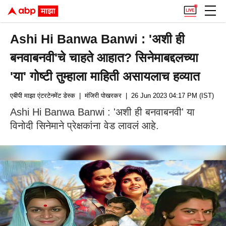
Ashi Hi Banwa Banwi : 'अशी ही
बनवाबनवी'चे चाहते आहात? सिनेमाबद्दलच्या
'या' गोष्टी तुम्हाला माहिती असायलाच हव्यात
एबीपी माझा एंटरटेनमेंट डेस्क
| मंजिरी पोखरकर
| 26 Jun 2023 04:17 PM (IST)
Ashi Hi Banwa Banwi : 'अशी ही बनवाबनवी' या
विनोदी सिनेमाने प्रेक्षकांना वेड लावलं आहे.