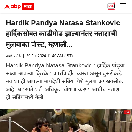
Hardik Pandya Natasa Stankovic
हार्दिकसोबत काडीमोड झाल्यानंतर नताशाची
मुलाबाबत पोस्ट, म्हणाली...
जयदीप मेढे
| 29 Jul 2024 11:40 AM (IST)
Hardik Pandya Natasa Stankovic : हार्दिक पांड्या
सध्या आपल्या क्रिकेट कारकिर्दीत व्यस्त असून दुसरीकडे
नताशा ही आपल्या मायदेशी सर्बिया येथे मुलगा अगस्त्यसोबत
आहे. घटस्फोटाची अधिकृत घोषणा करण्याआधीच नताशा
ही सर्बियामध्ये गेली.