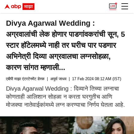
Divya Agarwal Wedding :
अग्रवालांची लेक होणार पाडगांवकरांची सून, 5
स्टार हॉटेलमध्ये नाही तर घरीच पार पडणार
अभिनेत्री दिव्या अग्रवालचा लग्नसोहळा,
कारण सांगत म्हणाली...
एबीपी माझा एंटरटेनमेंट डेस्क
| अपूर्वा जाधव
| 17 Feb 2024 08:12 AM (IST)
Divya Agarwal Wedding : दिव्याने तिच्या लग्नाचा
कोणताही आलिशान सोहळा न करता घरगुतीच आणि
मोजक्या नातेवाईकांमध्ये लग्न करण्याचा निर्णय घेतला आहे.