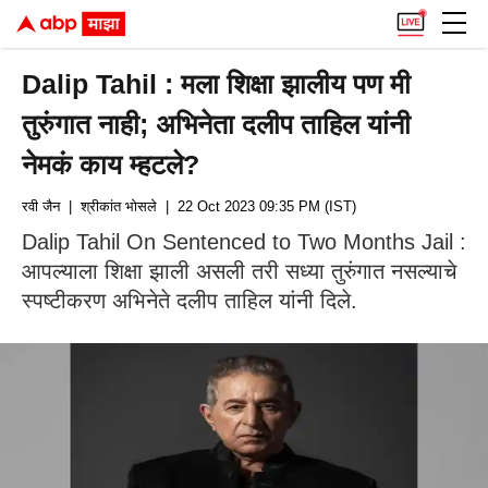
Dalip Tahil : मला शिक्षा झालीय पण मी
तुरुंगात नाही; अभिनेता दलीप ताहिल यांनी
नेमकं काय म्हटले?
रवी जैन
| श्रीकांत भोसले
| 22 Oct 2023 09:35 PM (IST)
Dalip Tahil On Sentenced to Two Months Jail :
आपल्याला शिक्षा झाली असली तरी सध्या तुरुंगात नसल्याचे
स्पष्टीकरण अभिनेते दलीप ताहिल यांनी दिले.