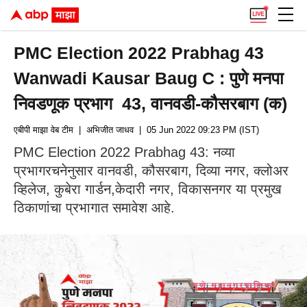
PMC Election 2022 Prabhag 43
Wanwadi Kausar Baug C : पुणे मनपा
निवडणूक प्रभाग 43, वानवडी-कौसरबाग (क)
एबीपी माझा वेब टीम
| अभिजीत जाधव
| 05 Jun 2022 09:23 PM (IST)
PMC Election 2022 Prabhag 43: नव्या
प्रभागरचनेनुसार वानवडी, कौसरबाग, दिव्या नगर, क्लोअर
व्हिलेज, कुबेरा गार्डन,केदारी नगर, विकासनगर या प्रमुख
ठिकाणांचा प्रभागात समावेश आहे.