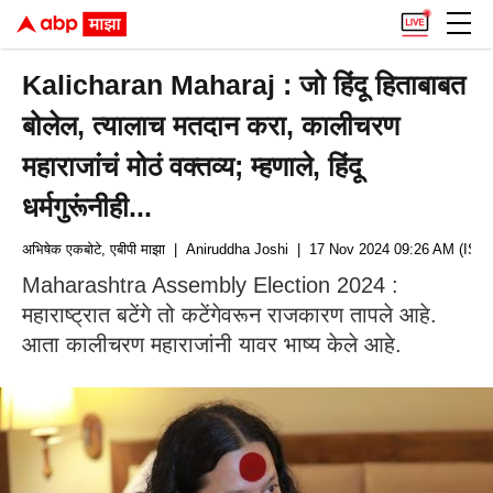
Kalicharan Maharaj : जो हिंदू हिताबाबत
बोलेल, त्यालाच मतदान करा, कालीचरण
महाराजांचं मोठं वक्तव्य; म्हणाले, हिंदू
धर्मगुरूंनीही...
अभिषेक एकबोटे, एबीपी माझा
| Aniruddha Joshi
| 17 Nov 2024 09:26 AM (IST)
Maharashtra Assembly Election 2024 :
महाराष्ट्रात बटेंगे तो कटेंगेवरून राजकारण तापले आहे.
आता कालीचरण महाराजांनी यावर भाष्य केले आहे.