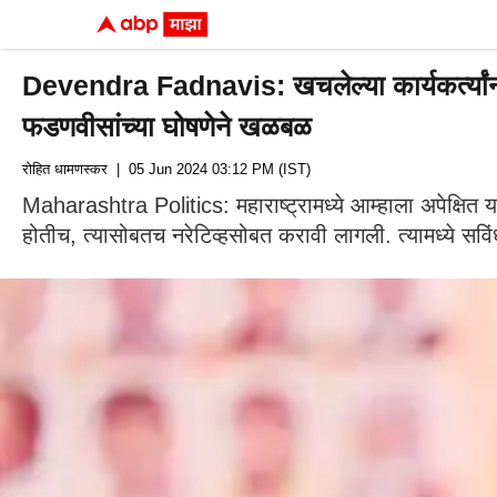
Devendra Fadnavis: खचलेल्या कार्यकर्त्यांना धी
फडणवीसांच्या घोषणेने खळबळ
रोहित धामणस्कर
| 05 Jun 2024 03:12 PM (IST)
Maharashtra Politics: महाराष्ट्रामध्ये आम्हाला अपेक्षित 
होतीच, त्यासोबतच नरेटिव्हसोबत करावी लागली. त्यामध्ये स