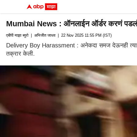
Mumbai News : ऑनलाईन ऑर्डर करणं पडलं महागा
एबीपी माझा ब्युरो
| अभिजीत जाधव
| 22 Nov 2025 11:55 PM (IST)
Delivery Boy Harassment : अनेकदा समज देऊनही त्या डिलिव्
तक्रार केली.