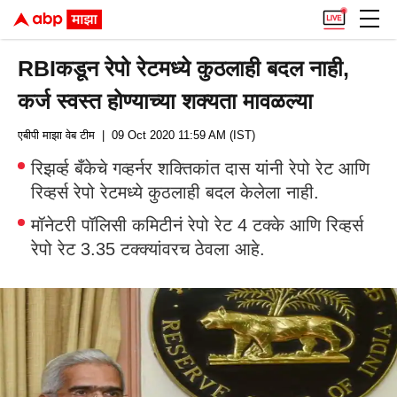
RBIकडून रेपो रेटमध्ये कुठलाही बदल नाही,
कर्ज स्वस्त होण्याच्या शक्यता मावळल्या
एबीपी माझा वेब टीम
| 09 Oct 2020 11:59 AM (IST)
रिझर्व्ह बँकेचे गव्हर्नर शक्तिकांत दास यांनी रेपो रेट आणि
रिव्हर्स रेपो रेटमध्ये कुठलाही बदल केलेला नाही.
मॉनेटरी पॉलिसी कमिटीनं रेपो रेट 4 टक्के आणि रिव्हर्स
रेपो रेट 3.35 टक्क्यांवरच ठेवला आहे.