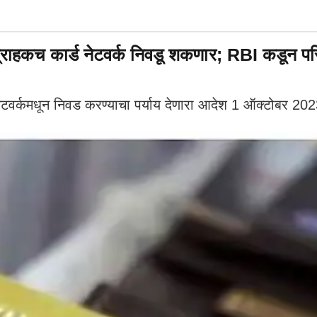
्राहकच कार्ड नेटवर्क निवडू शकणार; RBI कडून पर
वर्कमधून निवड करण्याचा पर्याय देणारा आदेश 1 ऑक्टोबर 2023